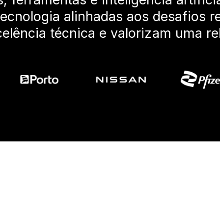
ecnologia alinhadas aos desafios r
elência técnica e valorizam uma re