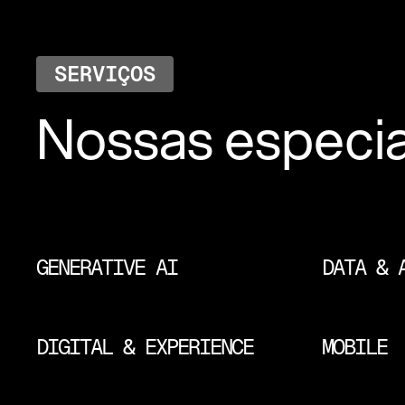
SERVIÇOS
Nossas especia
GENERATIVE AI
DATA & 
DIGITAL & EXPERIENCE
MOBILE