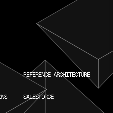
REFERENCE ARCHITECTURE
ONS
SALESFORCE