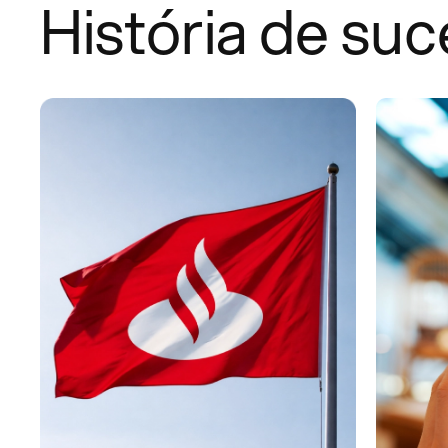
História de suc