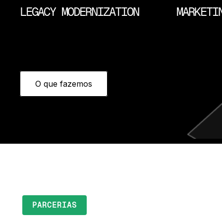
LEGACY MODERNIZATION
MARKETI
O que fazemos
PARCERIAS