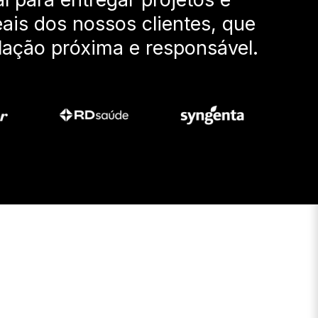
eais dos nossos clientes, que
lação próxima e responsável.