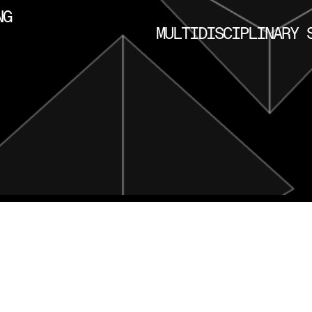
NG
MULTIDISCIPLINARY 