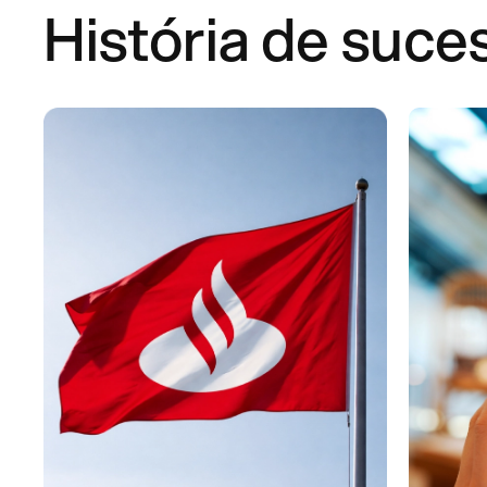
História de suce