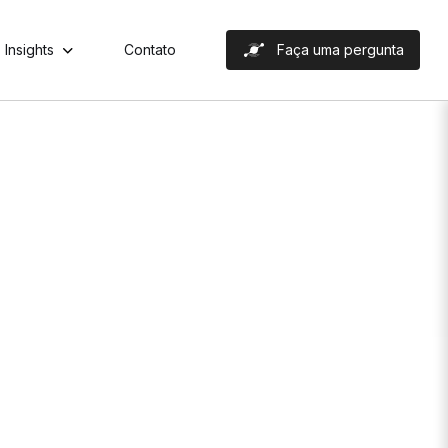
Insights
Contato
Faça uma pergunta