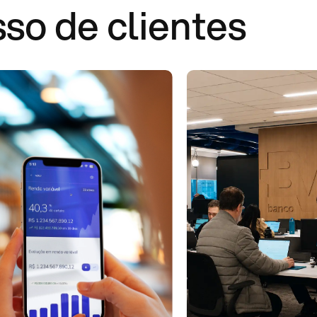
sso de clientes