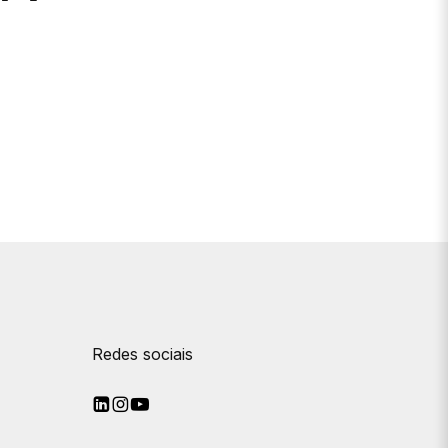
Redes sociais