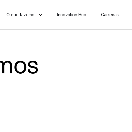
O que fazemos
Innovation Hub
Carreiras
emos