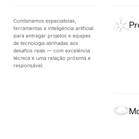
Combinamos especialistas,
Pr
ferramentas e inteligência artificial
para entregar projetos e equipes
de tecnologia alinhadas aos
desafios reais — com excelência
técnica e uma relação próxima e
responsável. ​
Mo