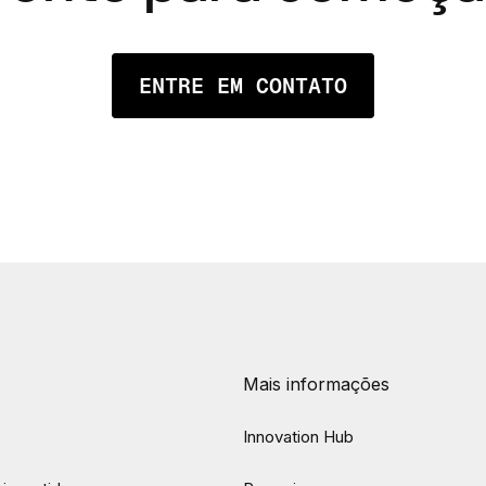
ENTRE EM CONTATO
Mais informações
Innovation Hub