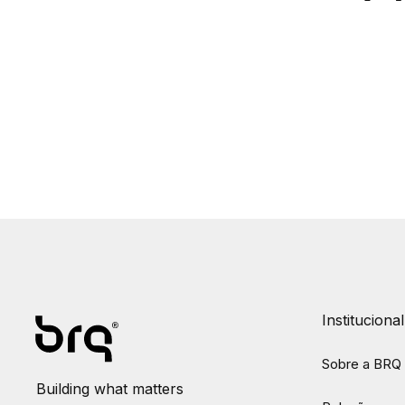
Institucional
Sobre a BRQ
Building what matters