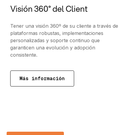
Visión 360° del Client
Tener una visión 360º de su cliente a través de
plataformas robustas, implementaciones
personalizadas y soporte continuo que
garanticen una evolución y adopción
consistente.
Más información