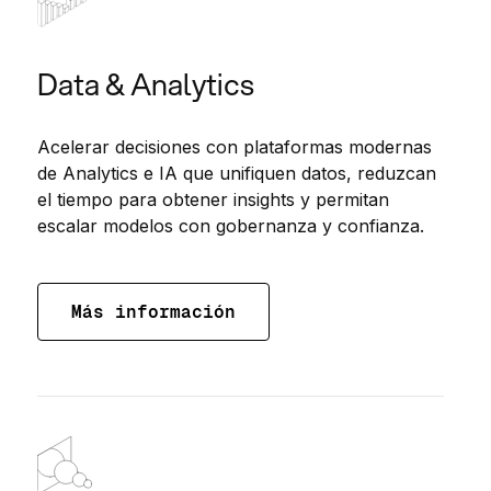
Data & Analytics
Acelerar decisiones con plataformas modernas
de Analytics e IA que unifiquen datos, reduzcan
el tiempo para obtener insights y permitan
escalar modelos con gobernanza y confianza.
Más información