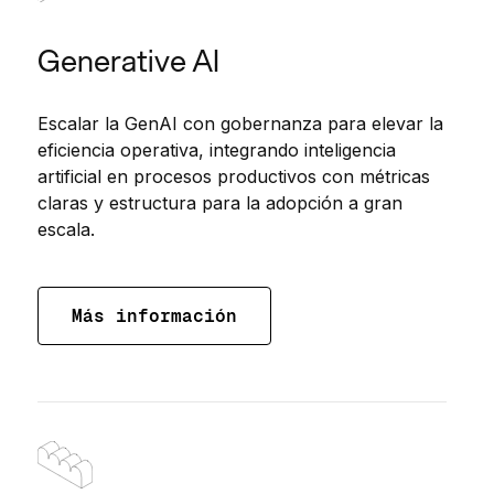
Generative AI
Escalar la GenAI con gobernanza para elevar la
eficiencia operativa, integrando inteligencia
artificial en procesos productivos con métricas
claras y estructura para la adopción a gran
escala.
Más información