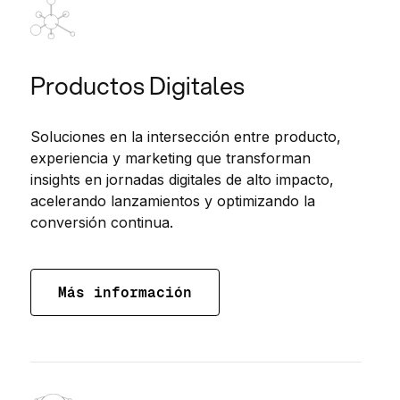
Productos Digitales
Soluciones en la intersección entre producto,
experiencia y marketing que transforman
insights en jornadas digitales de alto impacto,
acelerando lanzamientos y optimizando la
conversión continua.
Más información