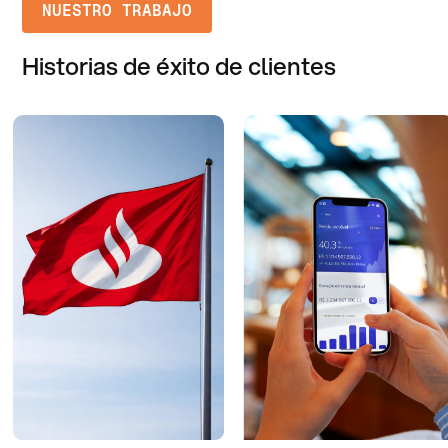
NUESTRO TRABAJO
Historias de éxito de clientes