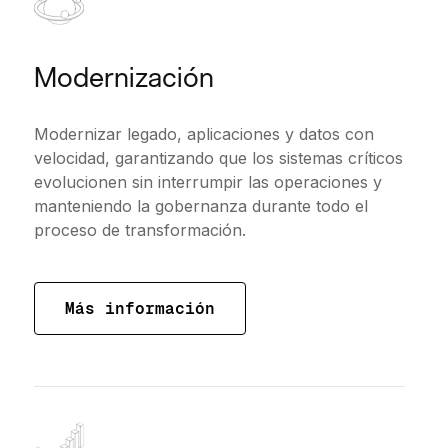
Modernización
Modernizar legado, aplicaciones y datos con
velocidad, garantizando que los sistemas críticos
evolucionen sin interrumpir las operaciones y
manteniendo la gobernanza durante todo el
proceso de transformación.
Más información