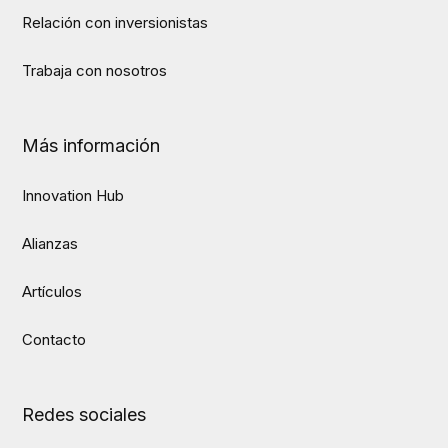
Relación con inversionistas
Trabaja con nosotros
Más información
Innovation Hub
Alianzas
Artículos
Contacto
Redes sociales