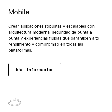
Mobile
Crear aplicaciones robustas y escalables con
arquitectura moderna, seguridad de punta a
punta y experiencias fluidas que garanticen alto
rendimiento y compromiso en todas las
plataformas.
Más información