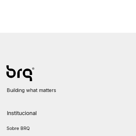
Building what matters
Institucional
Sobre BRQ