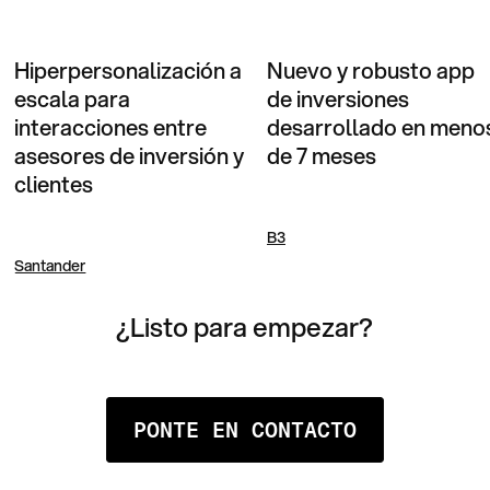
Hiperpersonalización a
Nuevo y robusto app
escala para
de inversiones
interacciones entre
desarrollado en meno
asesores de inversión y
de 7 meses
clientes
B3
Santander
¿Listo para empezar?
PONTE EN CONTACTO