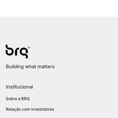
Building what matters
Institucional
Sobre a BRQ
Relação com investidores