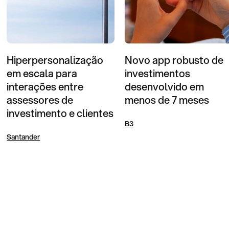
Hiperpersonalização
Novo app robusto de
em escala para
investimentos
interações entre
desenvolvido em
assessores de
menos de 7 meses
investimento e clientes
B3
Santander