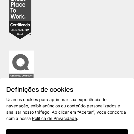
Definições de cookies
Usamos cookies para aprimorar sua experiência de
navegação, exibir anúncios ou conteúdo personalizados e
analisar nosso tráfego. Ao clicar em “Aceitar”, você concorda
com a nossa
Política de Privacidade
.
Todos os direitos reservados ©
— BRQ
2026