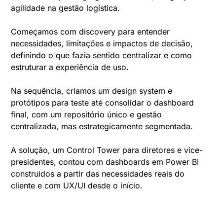
agilidade na gestão logística.
Começamos com discovery para entender
necessidades, limitações e impactos de decisão,
definindo o que fazia sentido centralizar e como
estruturar a experiência de uso.
Na sequência, criamos um design system e
protótipos para teste até consolidar o dashboard
final, com um repositório único e gestão
centralizada, mas estrategicamente segmentada.
A solução, um Control Tower para diretores e vice-
presidentes, contou com dashboards em Power BI
construídos a partir das necessidades reais do
cliente e com UX/UI desde o início.