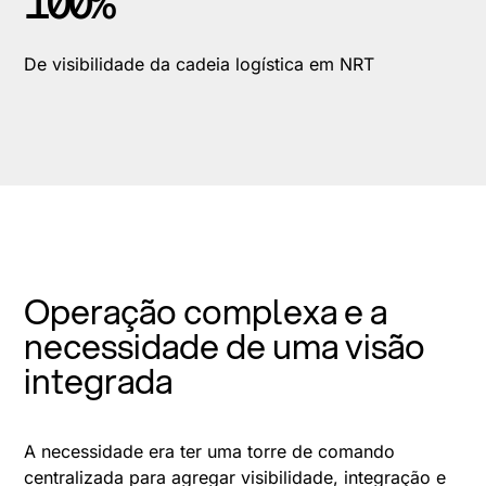
100%
De visibilidade da cadeia logística em NRT
Operação complexa e a
necessidade de uma visão
integrada
A necessidade era ter uma torre de comando
centralizada para agregar visibilidade, integração e