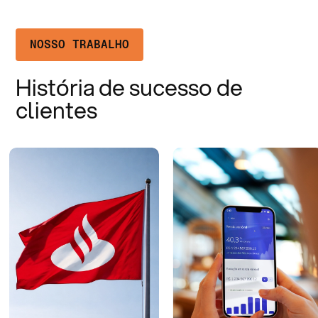
NOSSO TRABALHO
História de sucesso de
clientes