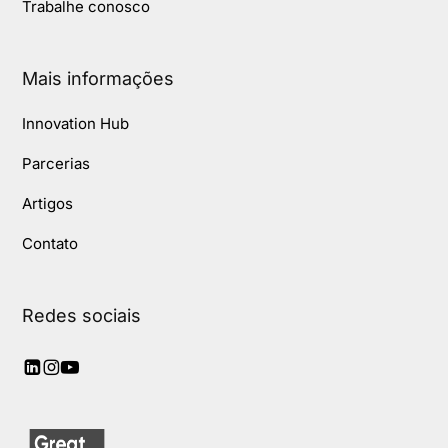
Trabalhe conosco
Mais informações
Innovation Hub
Parcerias
Artigos
Contato
Redes sociais