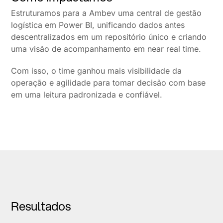
Estruturamos para a Ambev uma central de gestão
logística em Power BI, unificando dados antes
descentralizados em um repositório único e criando
uma visão de acompanhamento em near real time.
Com isso, o time ganhou mais visibilidade da
operação e agilidade para tomar decisão com base
em uma leitura padronizada e confiável.
Resultados