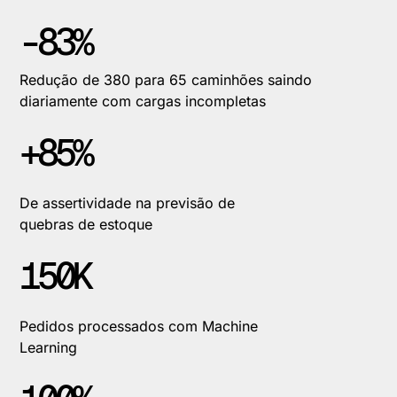
-83%
Redução de 380 para 65 caminhões saindo
diariamente com cargas incompletas
+85%
De assertividade na previsão de
quebras de estoque
150K
Pedidos processados com Machine
Learning