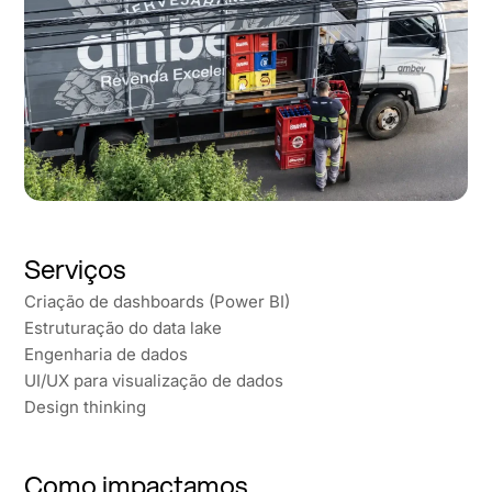
Serviços
Criação de dashboards (Power BI)
Estruturação do data lake
Engenharia de dados
UI/UX para visualização de dados
Design thinking
Como impactamos