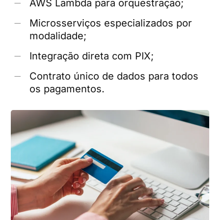
AWS Lambda para orquestração;
Microsserviços especializados por
modalidade;
Integração direta com PIX;
Contrato único de dados para todos
os pagamentos.