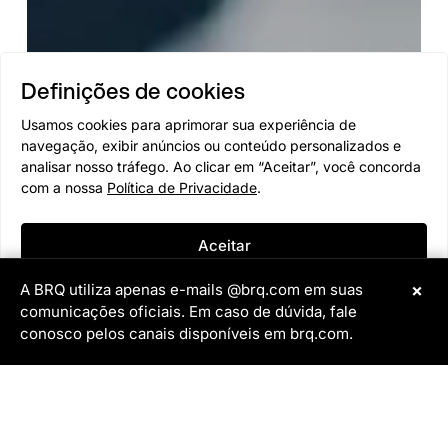
Definições de cookies
Usamos cookies para aprimorar sua experiência de
navegação, exibir anúncios ou conteúdo personalizados e
analisar nosso tráfego. Ao clicar em “Aceitar”, você concorda
com a nossa
Política de Privacidade
.
Aceitar
×
A BRQ utiliza apenas e-mails @brq.com em suas
Negar
comunicações oficiais. Em caso de dúvida, fale
conosco pelos canais disponíveis em brq.com.
×
Assistente