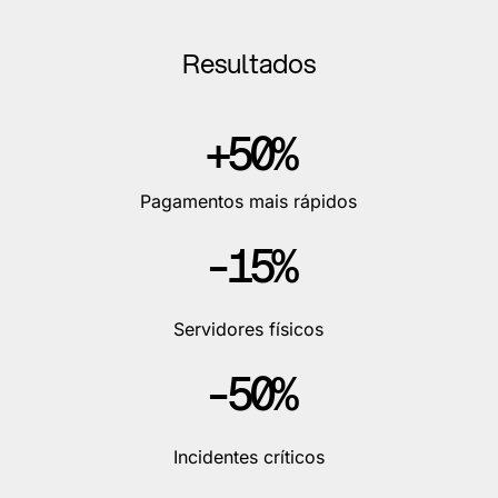
Resultados
+50%
Pagamentos mais rápidos
-15%
Servidores físicos
-50%
Incidentes críticos