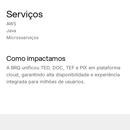
Serviços
AWS
Java
Microsserviços
Como impactamos
A BRQ unificou TED, DOC, TEF e PIX em plataforma
cloud, garantindo alta disponibilidade e experiência
integrada para milhões de usuários.