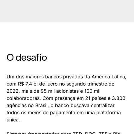
O desafio
Um dos maiores bancos privados da América Latina,
com R$ 7,4 bi de lucro no segundo trimestre de
2022, mais de 95 mil acionistas e 100 mil
colaboradores. Com presença em 21 países e 3.800
agências no Brasil, o banco buscava centralizar
todos os meios de pagamento em uma plataforma
única.